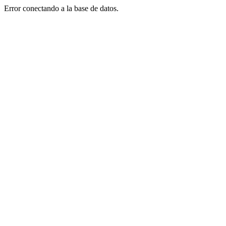
Error conectando a la base de datos.