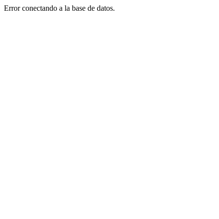
Error conectando a la base de datos.