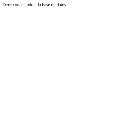
Error conectando a la base de datos.