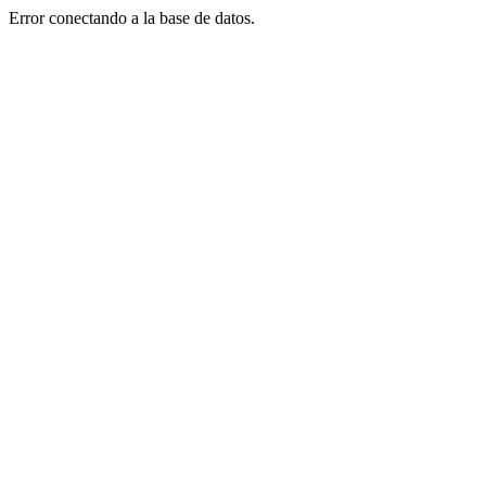
Error conectando a la base de datos.