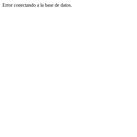
Error conectando a la base de datos.