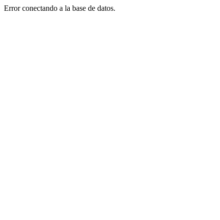
Error conectando a la base de datos.