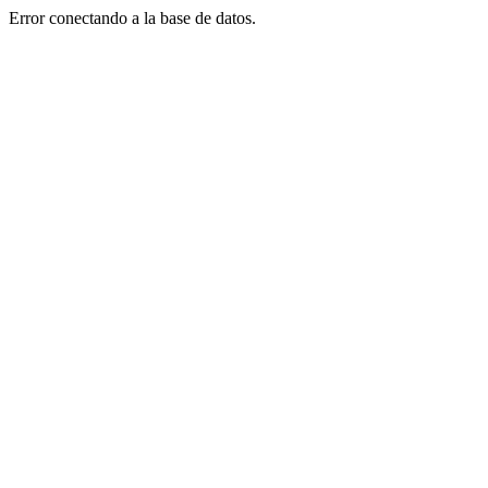
Error conectando a la base de datos.