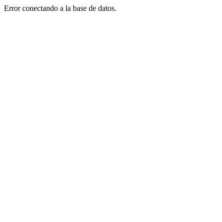
Error conectando a la base de datos.