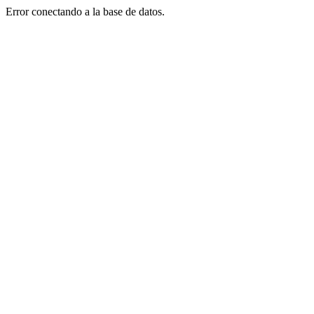
Error conectando a la base de datos.