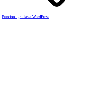
Funciona gracias a WordPress