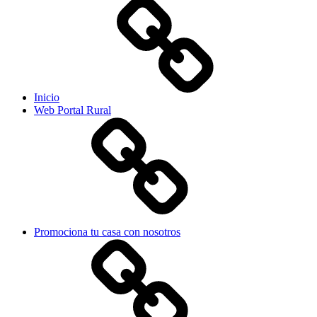
Inicio
Web Portal Rural
Promociona tu casa con nosotros