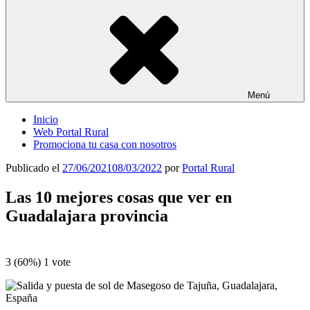
Menú
Inicio
Web Portal Rural
Promociona tu casa con nosotros
Publicado el
27/06/2021
08/03/2022
por
Portal Rural
Las 10 mejores cosas que ver en
Guadalajara provincia
3
(60%)
1
vote