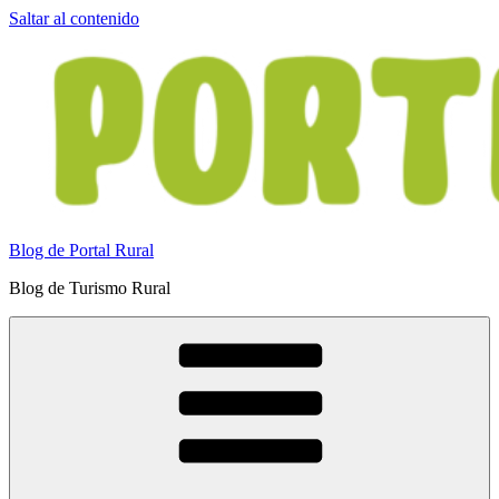
Saltar al contenido
Blog de Portal Rural
Blog de Turismo Rural