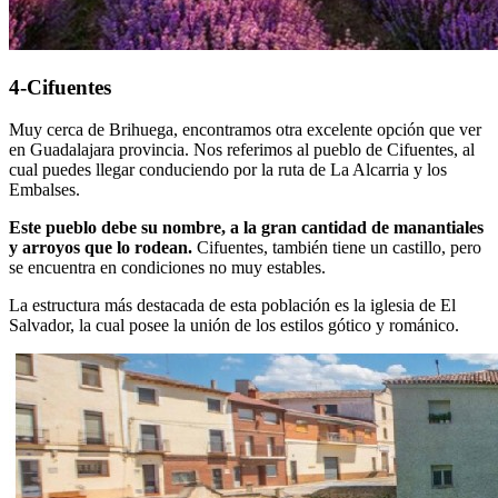
4-Cifuentes
Muy cerca de Brihuega, encontramos otra excelente opción que ver
en Guadalajara provincia. Nos referimos al pueblo de Cifuentes, al
cual puedes llegar conduciendo por la ruta de La Alcarria y los
Embalses.
Este pueblo debe su nombre, a la gran cantidad de manantiales
y arroyos que lo rodean.
Cifuentes, también tiene un castillo, pero
se encuentra en condiciones no muy estables.
La estructura más destacada de esta población es la iglesia de El
Salvador, la cual posee la unión de los estilos gótico y románico.