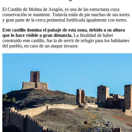
El Castillo de Molina de Aragón, es una de las estructuras cuya
conservación se mantiene. Todavía están de pie muchas de sus torres
y gran parte de la cerca perimetral fortificada igualmente con torres.
Este castillo domina el paisaje de esta zona, debido a su altura
que lo hace visible a gran distancia.
La finalidad de haber
construido este castillo, fue la de servir de refugio para los habitantes
del pueblo, en caso de un ataque invasor.