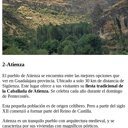
2-Atienza
El pueblo de Atienza se encuentra entre las mejores opciones que
ver en Guadalajara provincia. Ubicado a solo 30 km de distancia de
Sigüenza. Este lugar ofrece a sus visitantes su
fiesta tradicional de
la Caballada de Atienza.
Se celebra cada año durante el domingo
de Pentecostés.
Esta pequeña población es de origen celtíbero. Pero a partir del siglo
XII comenzó a formar parte del Reino de Castilla.
Atienza es un tranquilo pueblo con arquitectura medieval, y se
caracteriza por sus viviendas con magníficos pórticos.