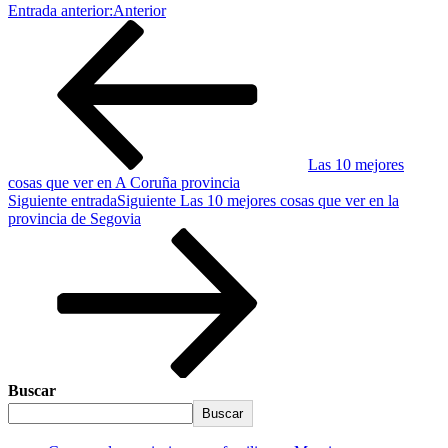
Entrada anterior:
Anterior
Las 10 mejores
cosas que ver en A Coruña provincia
Siguiente entrada
Siguiente
Las 10 mejores cosas que ver en la
provincia de Segovia
Buscar
Buscar