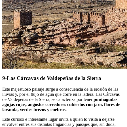
9-Las Cárcavas de Valdepeñas de la Sierra
Este majestuoso paisaje surge a consecuencia de la erosión de las
lluvias y, por el flujo de agua que corre en la ladera. Las Cárcavas
de Valdepeñas de la Sierra, se caracteriza por tener
puntiagudas
agujas rojas, angostos corredores cubiertos con jara, flores de
lavanda, verdes brezos y enebros.
Este curioso e interesante lugar invita a quien lo visita a dejarse
envolver entres sus distintas fragancias y paisajes que, sin duda,