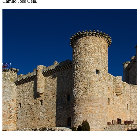
Camilo José Cela.