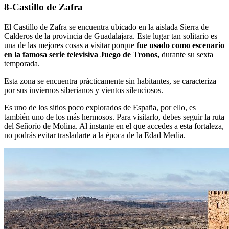
8-Castillo de Zafra
El Castillo de Zafra se encuentra ubicado en la aislada Sierra de
Calderos de la provincia de Guadalajara. Este lugar tan solitario es
una de las mejores cosas a visitar porque
fue usado como escenario
en la famosa serie televisiva Juego de Tronos,
durante su sexta
temporada.
Esta zona se encuentra prácticamente sin habitantes, se caracteriza
por sus inviernos siberianos y vientos silenciosos.
Es uno de los sitios poco explorados de España, por ello, es
también uno de los más hermosos. Para visitarlo, debes seguir la ruta
del Señorío de Molina. Al instante en el que accedes a esta fortaleza,
no podrás evitar trasladarte a la época de la Edad Media.