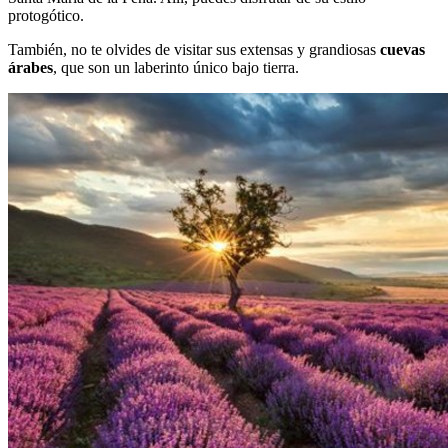
protogótico.
También, no te olvides de visitar sus extensas y grandiosas
cuevas
árabes
, que son un laberinto único bajo tierra.