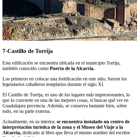
7-Castillo de Torrija
Esta edificación se encuentra ubicada en el municipio Torrija,
también conocido como
Puerta de la Alcarria.
Los primeros en colocar una fortificación en este sitio, fueron los
legendarios caballeros templarios durante el siglo XI.
El Castillo de Torrija, es uno de los lugares más impresionantes, lo
que lo convierte en una de las mejores cosas, si buscas qué ver en
Guadalajara provincia. Además, se conserva bastante bien, sobre
todo, en su parte externa.
Actualmente, en su interior,
se encuentra instalado un centro de
interpretación turística de la zona y el Museo del Viaje a la
Alcarria,
dedicado al libro que lleva el mismo nombre del escritor