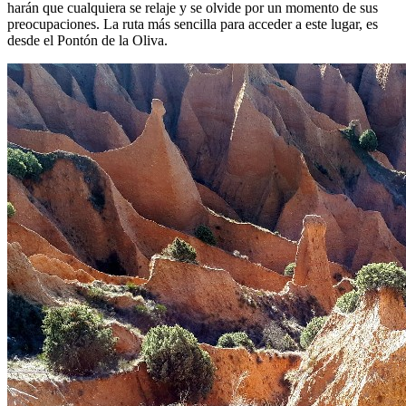
harán que cualquiera se relaje y se olvide por un momento de sus
preocupaciones. La ruta más sencilla para acceder a este lugar, es
desde el Pontón de la Oliva.