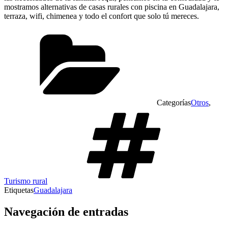
mostramos alternativas de casas rurales con piscina en Guadalajara,
terraza, wifi, chimenea y todo el confort que solo tú mereces.
Categorías
Otros
,
Turismo rural
Etiquetas
Guadalajara
Navegación de entradas