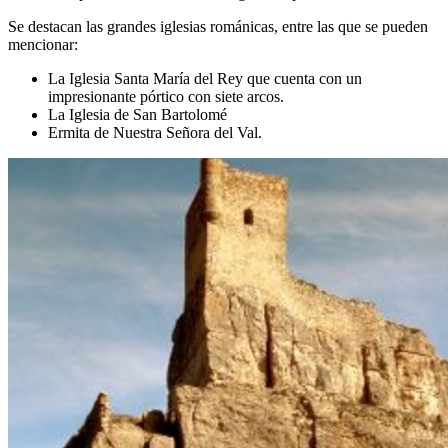
Se destacan las grandes iglesias románicas, entre las que se pueden
mencionar:
La Iglesia Santa María del Rey que cuenta con un
impresionante pórtico con siete arcos.
La Iglesia de San Bartolomé
Ermita de Nuestra Señora del Val.