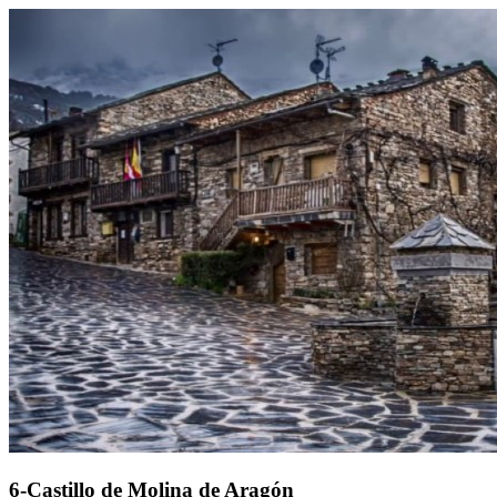
6-Castillo de Molina de Aragón