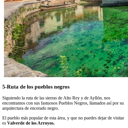
5-Ruta de los pueblos negros
Siguiendo la ruta de las sierras de Alto Rey y de Ayllón, nos
encontramos con sus fastuosos Pueblos Negros, llamados así por su
arquitectura de encerado negro.
El pueblo más popular de esta área, y que no puedes dejar de visitar
es
Valverde de los Arroyos.