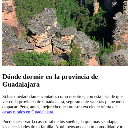
Dónde dormir en la provincia de
Guadalajara
Si has quedado tan encantado, como nosotros, con esta lista de que
ver en la provincia de Guadalajara, seguramente ya estás planeando
empacar. Pero, antes, mejor chequea nuestra excelente oferta de
casas rurales en Guadalajara
.
Puedes reservar la casa rural de tus sueños, la que más se adapta a
las necesidades de tu familia. Aquí, pensamos en tu comodidad y te