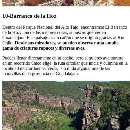
10-Barranco de la Hoz
Dentro del Parque Nacional del Alto Tajo, encontramos El Barranco
de la Hoz, una de las mejores cosas, si buscas qué ver en
Guadalajara. Este paisaje es un cañón que se originó gracias al Río
Gallo.
Desde sus miradores, se pueden observar una amplia
gama de criaturas rapaces y diversas aves.
Puedes llegar directamente en tu coche, pero si quieres aventurarte
en un recorrido único elige la ruta circular que inicia y culmina en la
localidad de Corduente. Verás, sin duda alguna, una de las
maravillas de la provincia de Guadalajara.