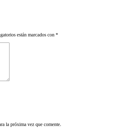
gatorios están marcados con
*
ara la próxima vez que comente.