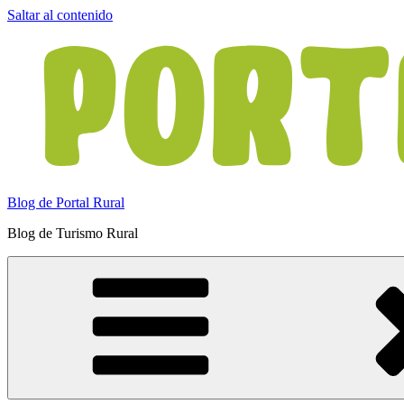
Saltar al contenido
Blog de Portal Rural
Blog de Turismo Rural