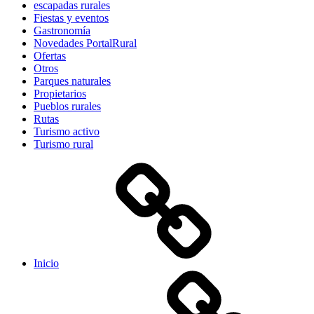
escapadas rurales
Fiestas y eventos
Gastronomía
Novedades PortalRural
Ofertas
Otros
Parques naturales
Propietarios
Pueblos rurales
Rutas
Turismo activo
Turismo rural
Inicio