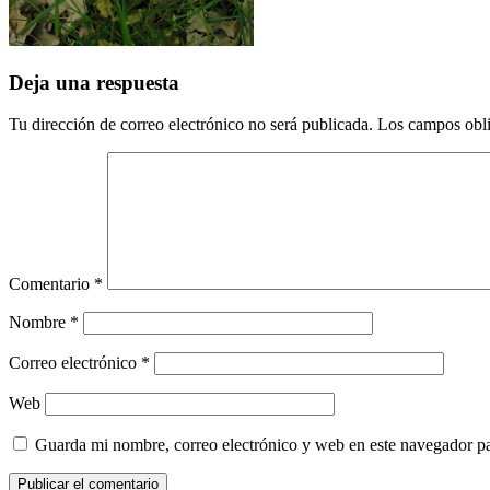
Deja una respuesta
Tu dirección de correo electrónico no será publicada.
Los campos obli
Comentario
*
Nombre
*
Correo electrónico
*
Web
Guarda mi nombre, correo electrónico y web en este navegador p