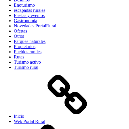
Enoturismo
escapadas rurales
Fiestas y eventos
Gastronomía
Novedades PortalRural
Ofertas
Otros
Parques naturales
Propietarios
Pueblos rurales
Rutas
Turismo activo
Turismo rural
Inicio
Web Portal Rural