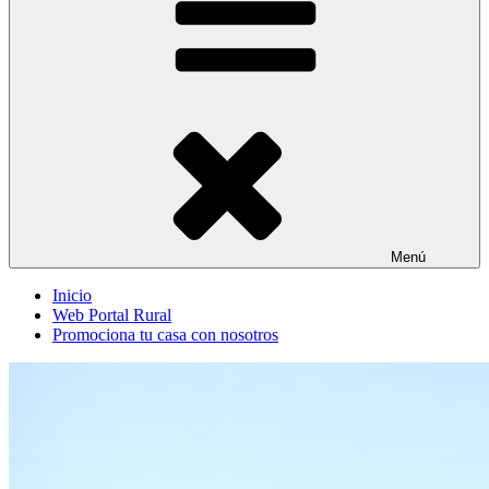
Menú
Inicio
Web Portal Rural
Promociona tu casa con nosotros