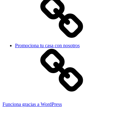
Promociona tu casa con nosotros
Funciona gracias a WordPress