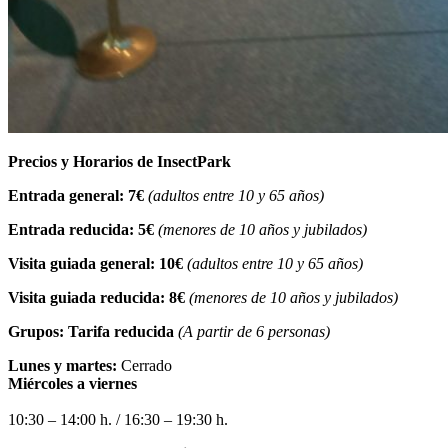
Precios y Horarios de InsectPark
Entrada general: 7€
(adultos entre 10 y 65 años)
Entrada reducida: 5€
(menores de 10 años y jubilados)
Visita guiada general: 10€
(adultos entre 10 y 65 años)
Visita guiada reducida: 8€
(menores de 10 años y jubilados)
Grupos: Tarifa reducida
(A partir de 6 personas)
Lunes y martes:
Cerrado
Miércoles a viernes
10:30 – 14:00 h. / 16:30 – 19:30 h.