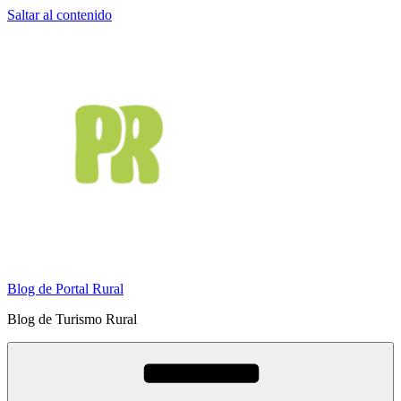
Saltar al contenido
Blog de Portal Rural
Blog de Turismo Rural