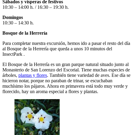
Sábados y vísperas de festivos
10:30 – 14:00 h. / 16:30 – 19:30 h.
Domingos
10:30 – 14:30 h.
Bosque de la Herrería
Para completar nuestra excursión, hemos ido a pasar el resto del día
al Bosque de la Herrería que queda a unos 10 minutos del
InsectPark .
El Bosque de la Herrería es un gran parque natural situado junto al
Monasterio de San Lorenzo del Escorial. Tiene muchas especies de
árboles,
plantas y flores
. También tiene variedad de aves. Ese día se
hicieron notar, porque no paraban de trinar, se escuchaban
muchísimo los pájaros. Ahora en primavera está todo muy verde y
florecido, hay un aroma especial a flores y plantas.