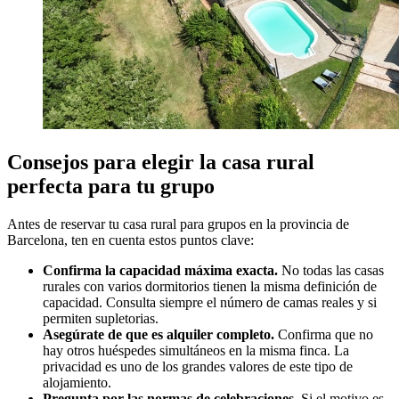
Consejos para elegir la casa rural
perfecta para tu grupo
Antes de reservar tu casa rural para grupos en la provincia de
Barcelona, ten en cuenta estos puntos clave:
Confirma la capacidad máxima exacta.
No todas las casas
rurales con varios dormitorios tienen la misma definición de
capacidad. Consulta siempre el número de camas reales y si
permiten supletorias.
Asegúrate de que es alquiler completo.
Confirma que no
hay otros huéspedes simultáneos en la misma finca. La
privacidad es uno de los grandes valores de este tipo de
alojamiento.
Pregunta por las normas de celebraciones.
Si el motivo es