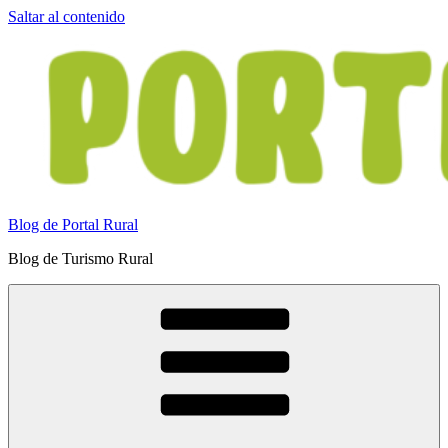
Saltar al contenido
Blog de Portal Rural
Blog de Turismo Rural