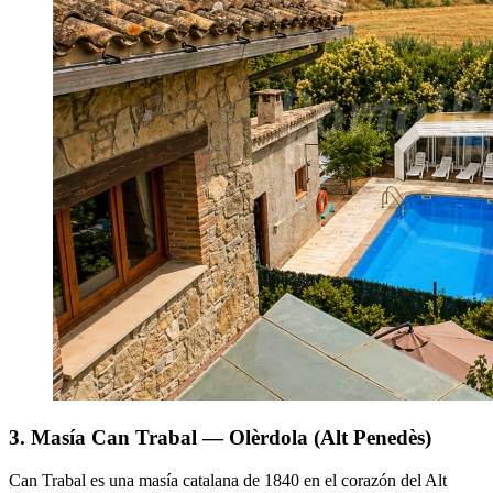
3. Masía Can Trabal — Olèrdola (Alt Penedès)
Can Trabal es una masía catalana de 1840 en el corazón del Alt