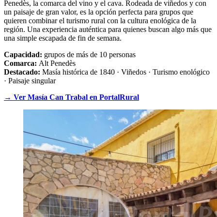
Penedès, la comarca del vino y el cava. Rodeada de viñedos y con
un paisaje de gran valor, es la opción perfecta para grupos que
quieren combinar el turismo rural con la cultura enológica de la
región. Una experiencia auténtica para quienes buscan algo más que
una simple escapada de fin de semana.
Capacidad:
grupos de más de 10 personas
Comarca:
Alt Penedès
Destacado:
Masía histórica de 1840 · Viñedos · Turismo enológico
· Paisaje singular
→ Ver Masía Can Trabal en PortalRural