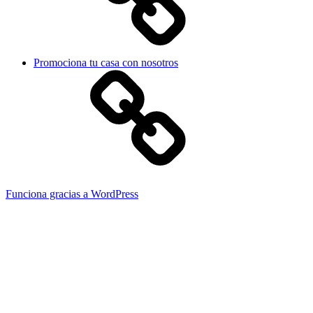
Promociona tu casa con nosotros
Funciona gracias a WordPress