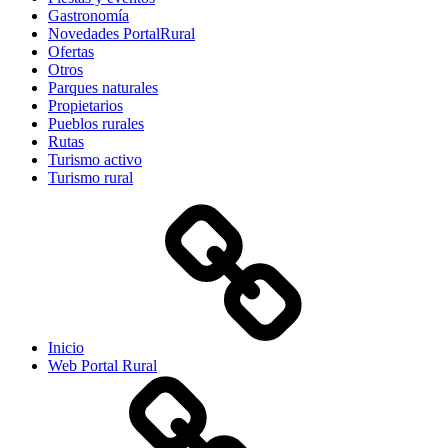
Gastronomía
Novedades PortalRural
Ofertas
Otros
Parques naturales
Propietarios
Pueblos rurales
Rutas
Turismo activo
Turismo rural
Inicio
Web Portal Rural