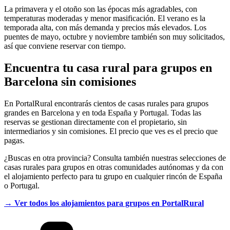
La primavera y el otoño son las épocas más agradables, con
temperaturas moderadas y menor masificación. El verano es la
temporada alta, con más demanda y precios más elevados. Los
puentes de mayo, octubre y noviembre también son muy solicitados,
así que conviene reservar con tiempo.
Encuentra tu casa rural para grupos en
Barcelona sin comisiones
En PortalRural encontrarás cientos de casas rurales para grupos
grandes en Barcelona y en toda España y Portugal. Todas las
reservas se gestionan directamente con el propietario, sin
intermediarios y sin comisiones. El precio que ves es el precio que
pagas.
¿Buscas en otra provincia? Consulta también nuestras selecciones de
casas rurales para grupos en otras comunidades autónomas y da con
el alojamiento perfecto para tu grupo en cualquier rincón de España
o Portugal.
→ Ver todos los alojamientos para grupos en PortalRural