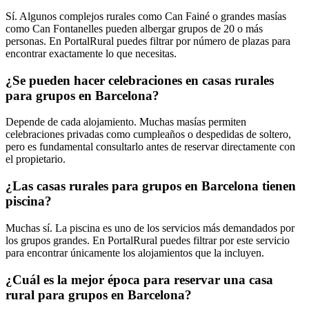
Sí. Algunos complejos rurales como Can Fainé o grandes masías
como Can Fontanelles pueden albergar grupos de 20 o más
personas. En PortalRural puedes filtrar por número de plazas para
encontrar exactamente lo que necesitas.
¿Se pueden hacer celebraciones en casas rurales
para grupos en Barcelona?
Depende de cada alojamiento. Muchas masías permiten
celebraciones privadas como cumpleaños o despedidas de soltero,
pero es fundamental consultarlo antes de reservar directamente con
el propietario.
¿Las casas rurales para grupos en Barcelona tienen
piscina?
Muchas sí. La piscina es uno de los servicios más demandados por
los grupos grandes. En PortalRural puedes filtrar por este servicio
para encontrar únicamente los alojamientos que la incluyen.
¿Cuál es la mejor época para reservar una casa
rural para grupos en Barcelona?