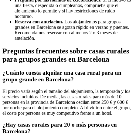
una fiesta, despedida o cumpleaños, comprueba que el
alojamiento lo permite y si hay restricciones de ruido
nocturno.
Reserva con antelación.
Los alojamientos para grupos
grandes en Barcelona se agotan rápido en verano y puentes.
Recomendamos reservar con al menos 2 o 3 meses de
antelación.
Preguntas frecuentes sobre casas rurales
para grupos grandes en Barcelona
¿Cuánto cuesta alquilar una casa rural para un
grupo grande en Barcelona?
El precio varía según el tamaño del alojamiento, la temporada y los
servicios incluidos. De media, las casas rurales para más de 10
personas en la provincia de Barcelona oscilan entre 250 € y 600 €
por noche para el alojamiento completo. Al dividirlo entre el grupo,
el coste por persona es muy competitivo frente a un hotel.
¿Hay casas rurales para 20 o más personas en
Barcelona?