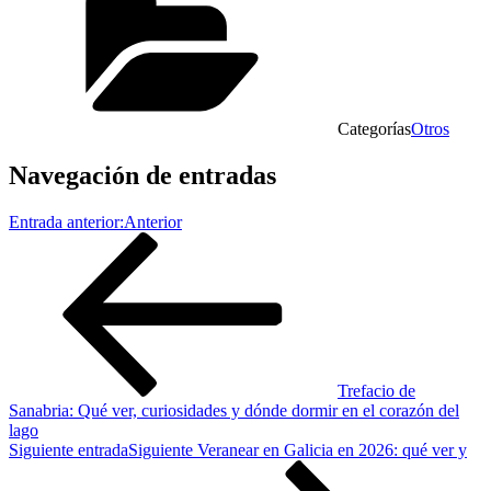
Categorías
Otros
Navegación de entradas
Entrada anterior:
Anterior
Trefacio de
Sanabria: Qué ver, curiosidades y dónde dormir en el corazón del
lago
Siguiente entrada
Siguiente
Veranear en Galicia en 2026: qué ver y