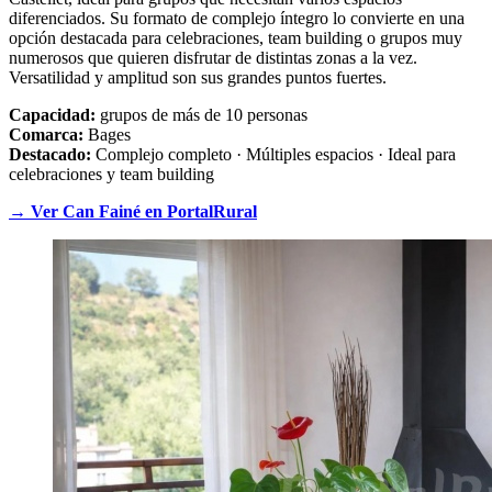
diferenciados. Su formato de complejo íntegro lo convierte en una
opción destacada para celebraciones, team building o grupos muy
numerosos que quieren disfrutar de distintas zonas a la vez.
Versatilidad y amplitud son sus grandes puntos fuertes.
Capacidad:
grupos de más de 10 personas
Comarca:
Bages
Destacado:
Complejo completo · Múltiples espacios · Ideal para
celebraciones y team building
→ Ver Can Fainé en PortalRural