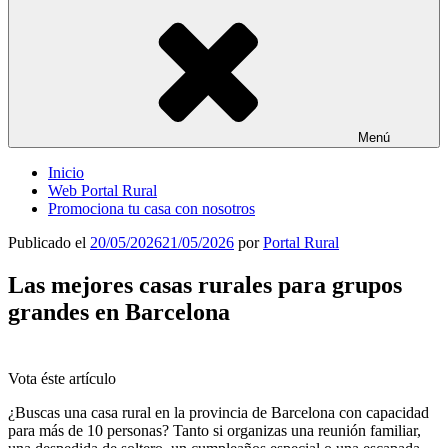
Menú
Inicio
Web Portal Rural
Promociona tu casa con nosotros
Publicado el
20/05/2026
21/05/2026
por
Portal Rural
Las mejores casas rurales para grupos
grandes en Barcelona
Vota éste artículo
¿Buscas una casa rural en la provincia de Barcelona con capacidad
para más de 10 personas? Tanto si organizas una reunión familiar,