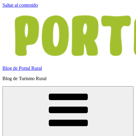
Saltar al contenido
Blog de Portal Rural
Blog de Turismo Rural