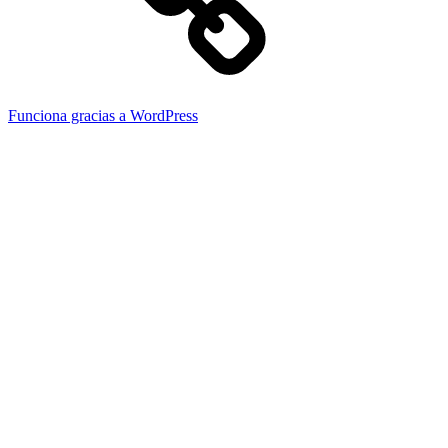
Funciona gracias a WordPress