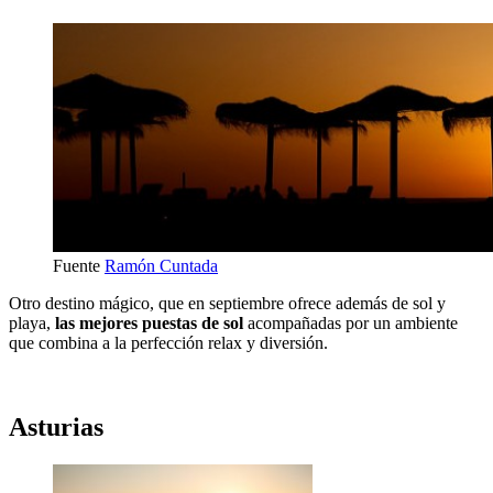
Fuente
Ramón Cuntada
Otro destino mágico, que en septiembre ofrece además de sol y
playa,
las mejores puestas de sol
acompañadas por un ambiente
que combina a la perfección relax y diversión.
Asturias