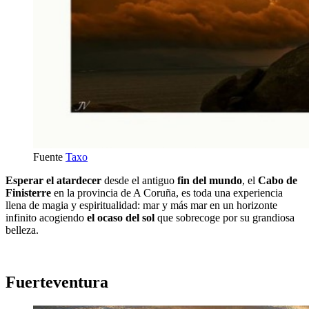
Fuente
Taxo
Esperar el atardecer
desde el antiguo
fin del mundo
, el
Cabo de
Finisterre
en la provincia de A Coruña, es toda una experiencia
llena de magia y espiritualidad: mar y más mar en un horizonte
infinito acogiendo
el ocaso del sol
que sobrecoge por su grandiosa
belleza.
Fuerteventura