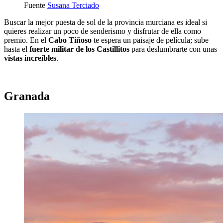
Fuente
Susana Terciado
Buscar la mejor puesta de sol de la provincia murciana es ideal si
quieres realizar un poco de senderismo y disfrutar de ella como
premio. En el
Cabo Tiñoso
te espera un paisaje de película; sube
hasta el
fuerte militar de los Castillitos
para deslumbrarte con unas
vistas increíbles
.
Granada