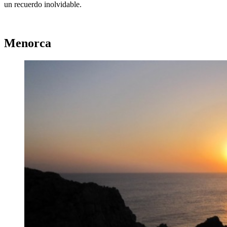
un recuerdo inolvidable.
Menorca