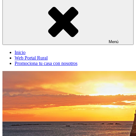
Menú
Inicio
Web Portal Rural
Promociona tu casa con nosotros