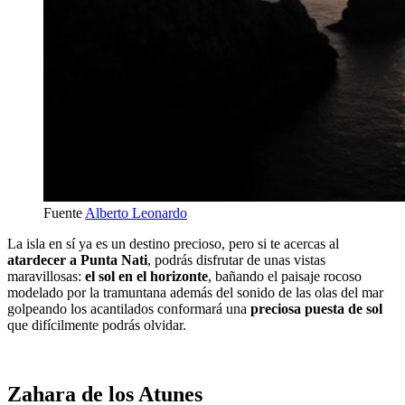
Fuente
Alberto Leonardo
La isla en sí ya es un destino precioso, pero si te acercas al
atardecer a Punta Nati
, podrás disfrutar de unas vistas
maravillosas:
el sol en el horizonte
, bañando el paisaje rocoso
modelado por la tramuntana además del sonido de las olas del mar
golpeando los acantilados conformará una
preciosa puesta de sol
que difícilmente podrás olvidar.
Zahara de los Atunes