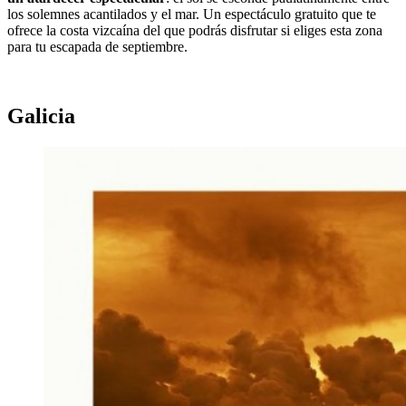
los solemnes acantilados y el mar. Un espectáculo gratuito que te
ofrece la costa vizcaína del que podrás disfrutar si eliges esta zona
para tu escapada de septiembre.
Galicia