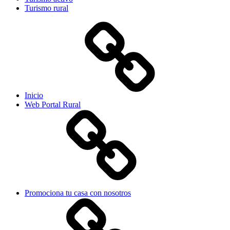
Turismo rural
Inicio
Web Portal Rural
Promociona tu casa con nosotros