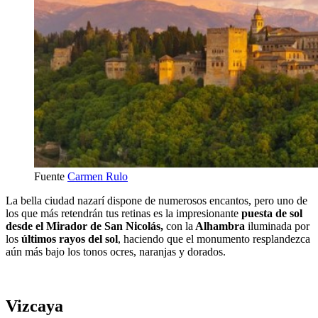
Fuente
Carmen Rulo
La bella ciudad nazarí dispone de numerosos encantos, pero uno de
los que más retendrán tus retinas es la impresionante
puesta de sol
desde el Mirador de San Nicolás,
con la
Alhambra
iluminada por
los
últimos rayos del sol
, haciendo que el monumento resplandezca
aún más bajo los tonos ocres, naranjas y dorados.
Vizcaya