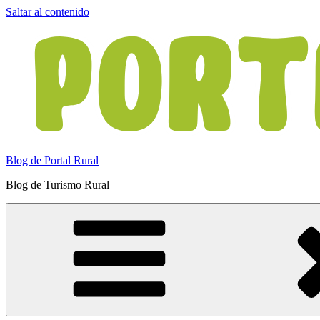
Saltar al contenido
Blog de Portal Rural
Blog de Turismo Rural