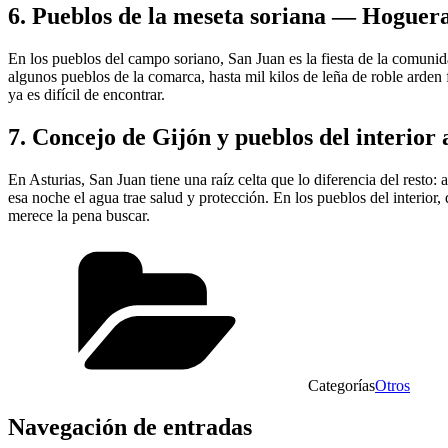
6. Pueblos de la meseta soriana — Hoguera
En los pueblos del campo soriano, San Juan es la fiesta de la comunid
algunos pueblos de la comarca, hasta mil kilos de leña de roble arde
ya es difícil de encontrar.
7. Concejo de Gijón y pueblos del interior 
En Asturias, San Juan tiene una raíz celta que lo diferencia del resto:
esa noche el agua trae salud y protección. En los pueblos del interior,
merece la pena buscar.
Categorías
Otros
Navegación de entradas