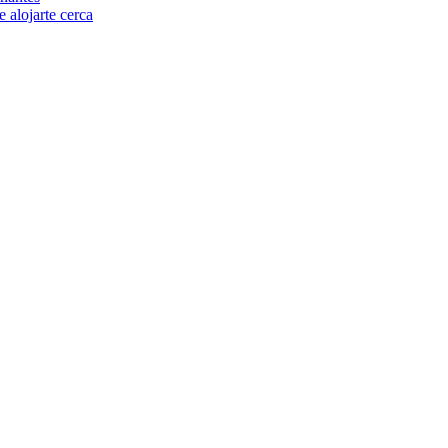
 alojarte cerca