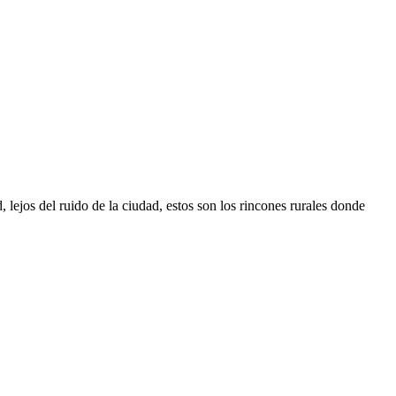
, lejos del ruido de la ciudad, estos son los rincones rurales donde