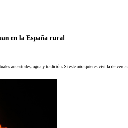
uan en la España rural
ales ancestrales, agua y tradición. Si este año quieres vivirla de verdad