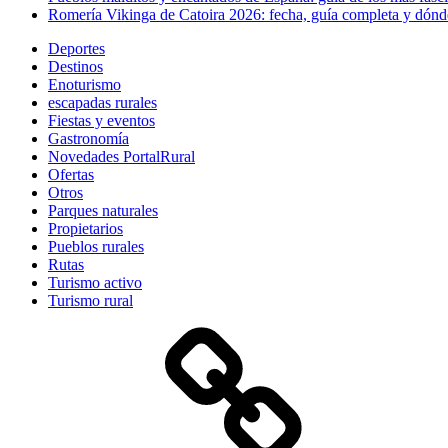
Romería Vikinga de Catoira 2026: fecha, guía completa y dónde
Deportes
Destinos
Enoturismo
escapadas rurales
Fiestas y eventos
Gastronomía
Novedades PortalRural
Ofertas
Otros
Parques naturales
Propietarios
Pueblos rurales
Rutas
Turismo activo
Turismo rural