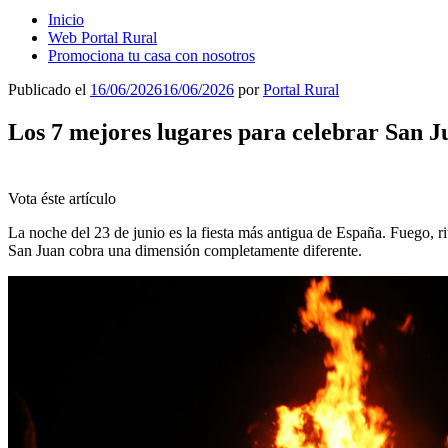
Inicio
Web Portal Rural
Promociona tu casa con nosotros
Publicado el
16/06/2026
16/06/2026
por
Portal Rural
Los 7 mejores lugares para celebrar San J
Vota éste artículo
La noche del 23 de junio es la fiesta más antigua de España. Fuego, ritu
San Juan cobra una dimensión completamente diferente.