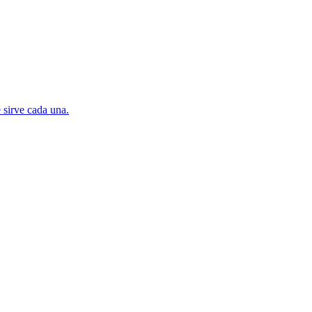
 sirve cada una.