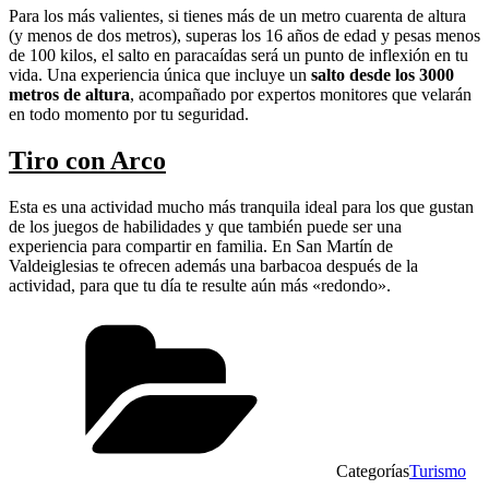
Para los más valientes, si tienes más de un metro cuarenta de altura
(y menos de dos metros), superas los 16 años de edad y pesas menos
de 100 kilos, el salto en paracaídas será un punto de inflexión en tu
vida. Una experiencia única que incluye un
salto desde los 3000
metros de altura
, acompañado por expertos monitores que velarán
en todo momento por tu seguridad.
Tiro con Arco
Esta es una actividad mucho más tranquila ideal para los que gustan
de los juegos de habilidades y que también puede ser una
experiencia para compartir en familia. En San Martín de
Valdeiglesias te ofrecen además una barbacoa después de la
actividad, para que tu día te resulte aún más «redondo».
Categorías
Turismo