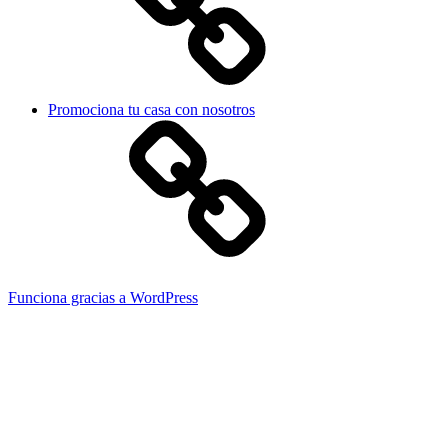
Promociona tu casa con nosotros
Funciona gracias a WordPress