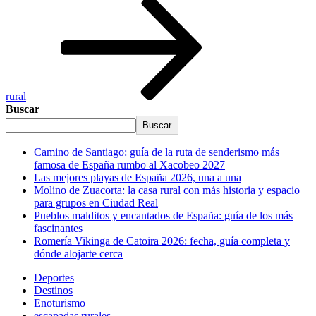
rural
Buscar
Buscar
Camino de Santiago: guía de la ruta de senderismo más
famosa de España rumbo al Xacobeo 2027
Las mejores playas de España 2026, una a una
Molino de Zuacorta: la casa rural con más historia y espacio
para grupos en Ciudad Real
Pueblos malditos y encantados de España: guía de los más
fascinantes
Romería Vikinga de Catoira 2026: fecha, guía completa y
dónde alojarte cerca
Deportes
Destinos
Enoturismo
escapadas rurales