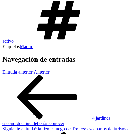
activo
Etiquetas
Madrid
Navegación de entradas
Entrada anterior:
Anterior
4 jardines
escondidos que deberías conocer
Siguiente entrada
Siguiente
Juego de Tronos: escenarios de turismo