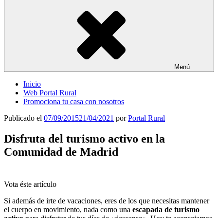
Menú
Inicio
Web Portal Rural
Promociona tu casa con nosotros
Publicado el
07/09/2015
21/04/2021
por
Portal Rural
Disfruta del turismo activo en la
Comunidad de Madrid
Vota éste artículo
Si además de irte de vacaciones, eres de los que necesitas mantener
el cuerpo en movimiento, nada como una
escapada de turismo