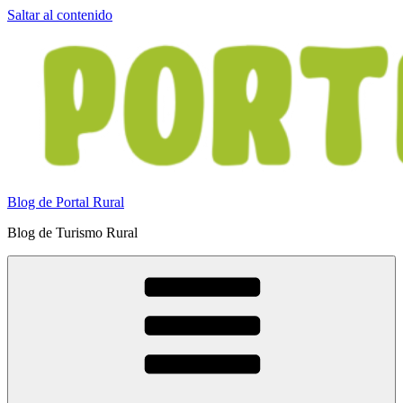
Saltar al contenido
Blog de Portal Rural
Blog de Turismo Rural