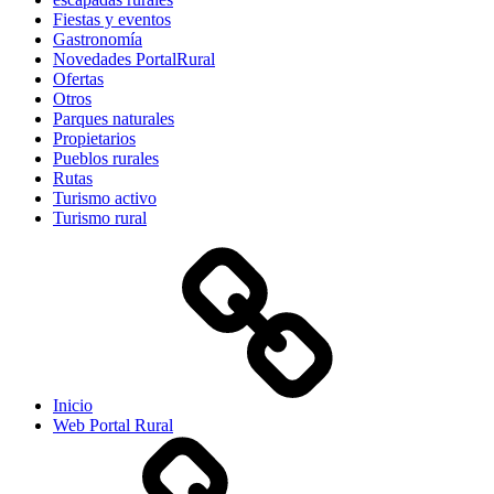
Fiestas y eventos
Gastronomía
Novedades PortalRural
Ofertas
Otros
Parques naturales
Propietarios
Pueblos rurales
Rutas
Turismo activo
Turismo rural
Inicio
Web Portal Rural