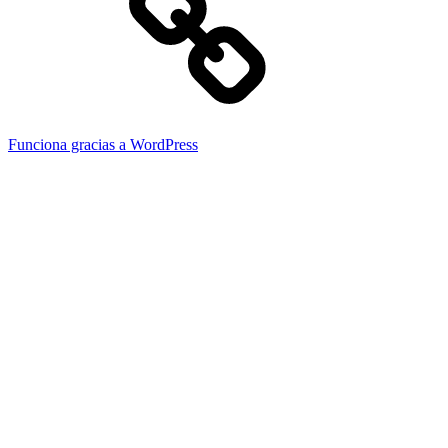
Funciona gracias a WordPress