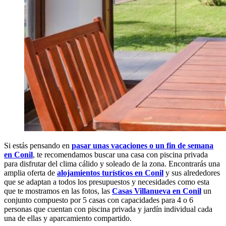
Si estás pensando en
pasar unas vacaciones o un fin de semana
en Conil
, te recomendamos buscar una casa con piscina privada
para disfrutar del clima cálido y soleado de la zona. Encontrarás una
amplia oferta de
alojamientos turísticos en Conil
y sus alrededores
que se adaptan a todos los presupuestos y necesidades como esta
que te mostramos en las fotos, las
Casas Villanueva en Conil
un
conjunto compuesto por 5 casas con capacidades para 4 o 6
personas que cuentan con piscina privada y jardín individual cada
una de ellas y aparcamiento compartido.