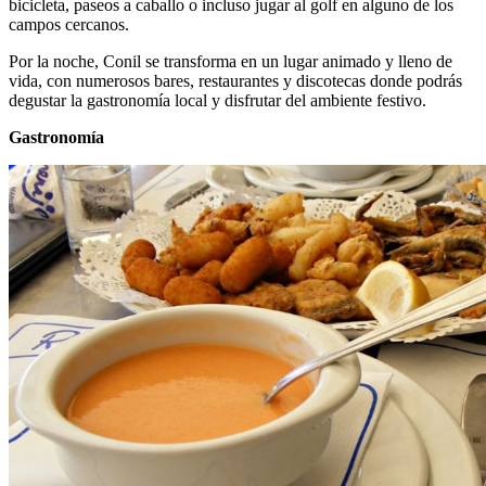
bicicleta, paseos a caballo o incluso jugar al golf en alguno de los
campos cercanos.
Por la noche, Conil se transforma en un lugar animado y lleno de
vida, con numerosos bares, restaurantes y discotecas donde podrás
degustar la gastronomía local y disfrutar del ambiente festivo.
Gastronomía