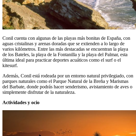
Conil cuenta con algunas de las playas más bonitas de España, con
aguas cristalinas y arenas doradas que se extienden a lo largo de
varios kilómetros. Entre las más destacadas se encuentran la playa
de los Bateles, la playa de la Fontanilla y la playa del Palmar, esta
última ideal para practicar deportes acuáticos como el surf o el
kitesurf.
Además, Conil está rodeada por un entorno natural privilegiado, con
parques naturales como el Parque Natural de la Breña y Marismas
del Barbate, donde podrás hacer senderismo, avistamiento de aves o
simplemente disfrutar de la naturaleza.
Actividades y ocio