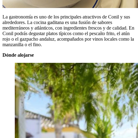
La gastronomía es uno de los principales atractivos de Conil y sus
alrededores. La cocina gaditana es una fusión de sabores
mediterráneos y atlánticos, con ingredientes frescos y de calidad. En
Conil podrás degustar platos típicos como el pescaíto frito, el atún
rojo o el gazpacho andaluz, acompañados por vinos locales como la
manzanilla o el fino.
Dónde alojarse