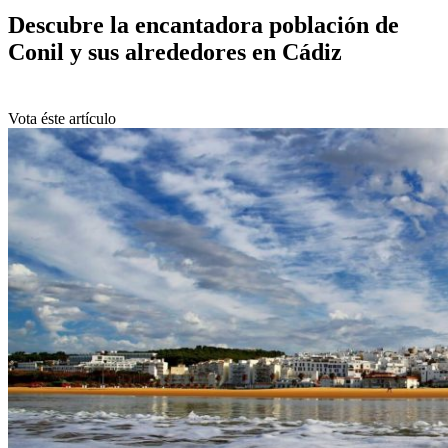
Descubre la encantadora población de
Conil y sus alrededores en Cádiz
Vota éste artículo