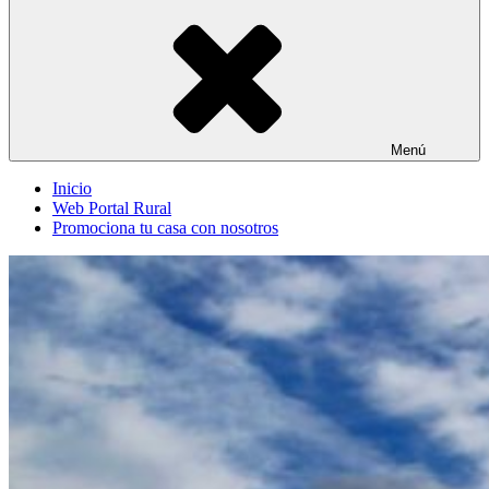
Menú
Inicio
Web Portal Rural
Promociona tu casa con nosotros