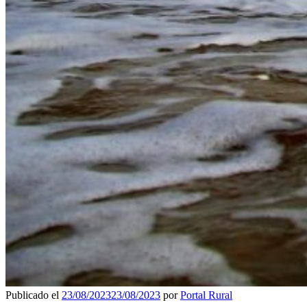
Publicado el
23/08/2023
23/08/2023
por
Portal Rural