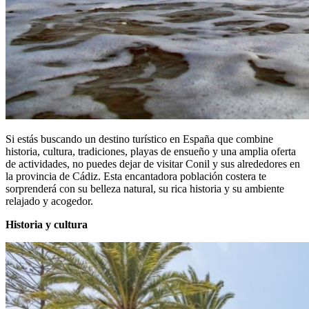
Si estás buscando un destino turístico en España que combine
historia, cultura, tradiciones, playas de ensueño y una amplia oferta
de actividades, no puedes dejar de visitar Conil y sus alrededores en
la provincia de Cádiz. Esta encantadora población costera te
sorprenderá con su belleza natural, su rica historia y su ambiente
relajado y acogedor.
Historia y cultura