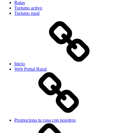
Rutas
Turismo activo
Turismo rural
Inicio
Web Portal Rural
Promociona tu casa con nosotros