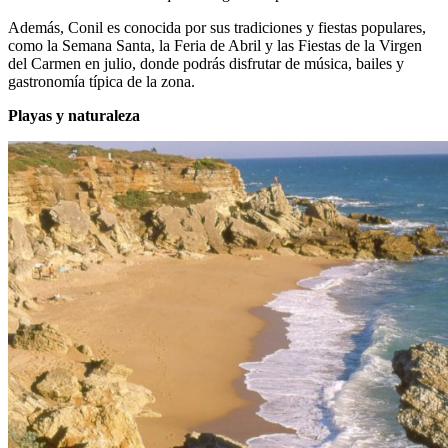
Además, Conil es conocida por sus tradiciones y fiestas populares,
como la Semana Santa, la Feria de Abril y las Fiestas de la Virgen
del Carmen en julio, donde podrás disfrutar de música, bailes y
gastronomía típica de la zona.
Playas y naturaleza