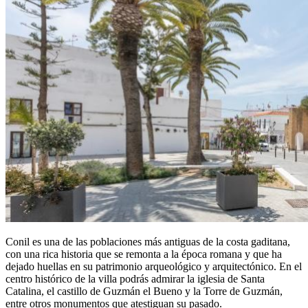
Conil es una de las poblaciones más antiguas de la costa gaditana,
con una rica historia que se remonta a la época romana y que ha
dejado huellas en su patrimonio arqueológico y arquitectónico. En el
centro histórico de la villa podrás admirar la iglesia de Santa
Catalina, el castillo de Guzmán el Bueno y la Torre de Guzmán,
entre otros monumentos que atestiguan su pasado.