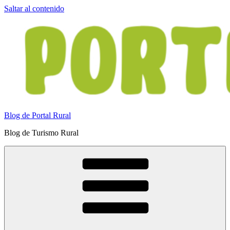
Saltar al contenido
Blog de Portal Rural
Blog de Turismo Rural