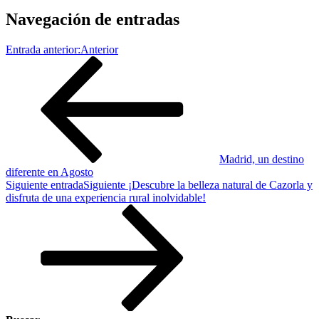
Navegación de entradas
Entrada anterior:
Anterior
Madrid, un destino
diferente en Agosto
Siguiente entrada
Siguiente
¡Descubre la belleza natural de Cazorla y
disfruta de una experiencia rural inolvidable!