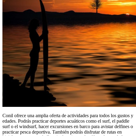
Conil ofrece una amplia oferta de actividades para todos los gustos y
edades. Podrás practicar deportes acuáticos como el surf, el paddle
surf o el windsurf, hacer excursiones en barco para avistar delfines o
practicar pesca deportiva. También podrás disfrutar de rutas en