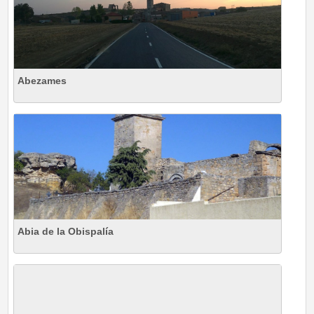
Abezames
Abia de la Obispalía