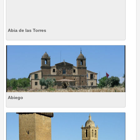
Abia de las Torres
Abiego