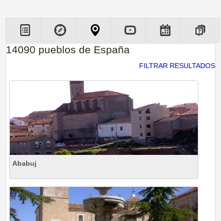
14090 pueblos de España
FILTRAR RESULTADOS
Ababuj