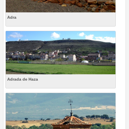
Adra
Adrada de Haza