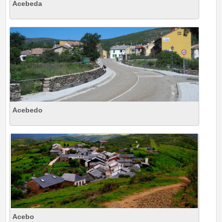
Acebeda
Acebedo
Acebo