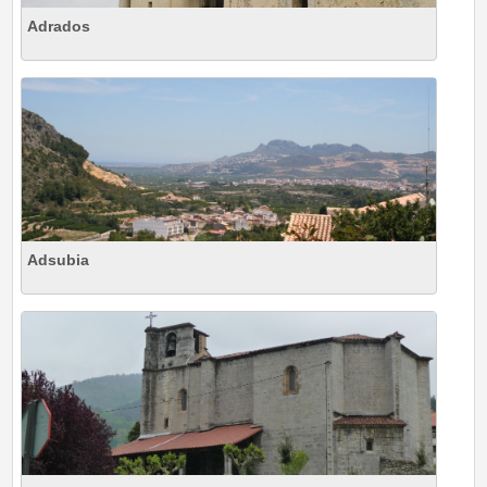
Adrados
Adsubia