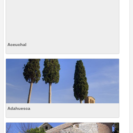
Aceuchal
Adahuesca