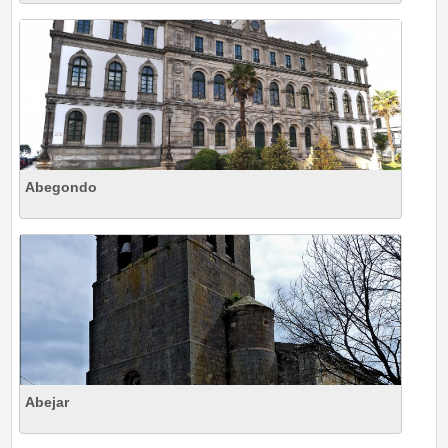
Abegondo
Abejar