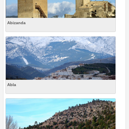
Abizanda
Abla