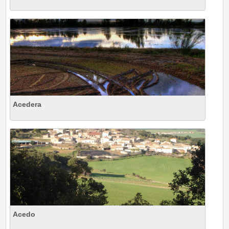
Acedera
Acedo