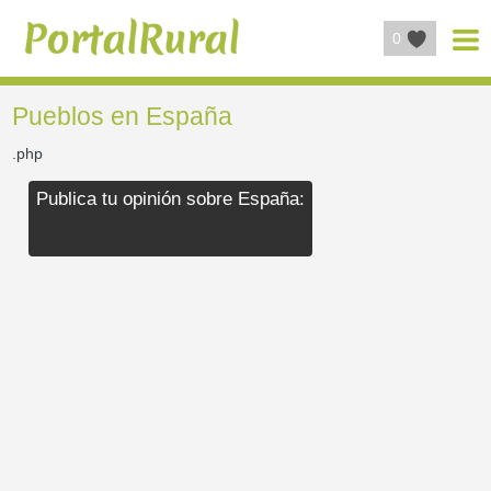
0
Pueblos en España
.php
Publica tu opinión sobre España: