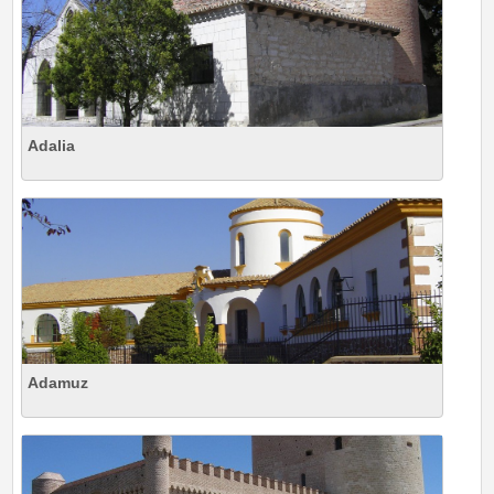
Adalia
Adamuz