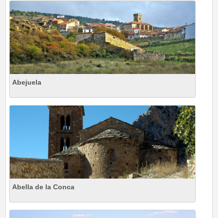
Abejuela
Abella de la Conca