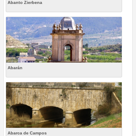
Abanto Zierbena
Abarán
Abarca de Campos