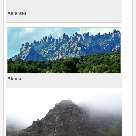
Abrantes
Abrera