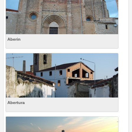
Aberin
Abertura