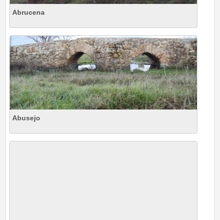
Abrucena
Abusejo