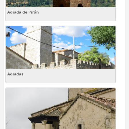
Adrada de Pirón
Adradas