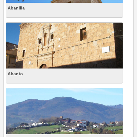
Abanilla
Abanto