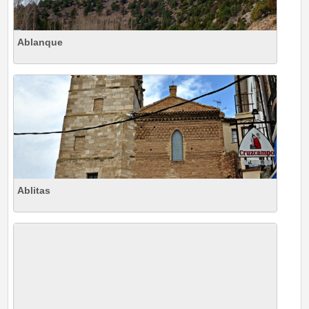
Ablanque
Ablitas