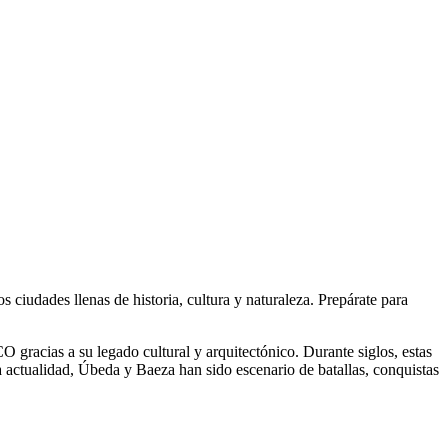
 ciudades llenas de historia, cultura y naturaleza. Prepárate para
racias a su legado cultural y arquitectónico. Durante siglos, estas
a actualidad, Úbeda y Baeza han sido escenario de batallas, conquistas