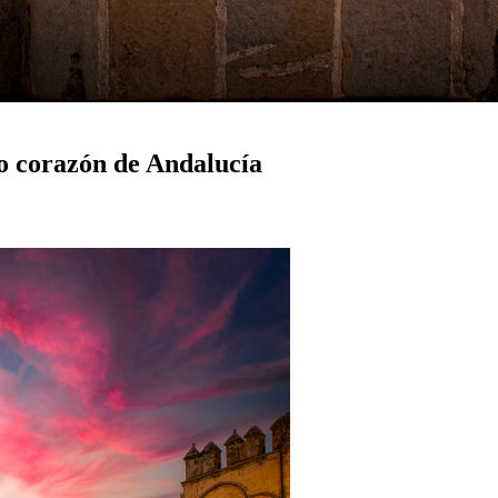
o corazón de Andalucía