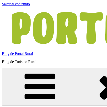
Saltar al contenido
Blog de Portal Rural
Blog de Turismo Rural