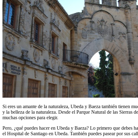
Si eres un amante de la naturaleza, Ubeda y Baeza también tienen much
y la belleza de la naturaleza. Desde el Parque Natural de las Sierras 
muchas opciones para elegir.
Pero, ¿qué puedes hacer en Ubeda y Baeza? Lo primero que debes hac
el Hospital de Santiago en Ubeda. También puedes pasear por sus call