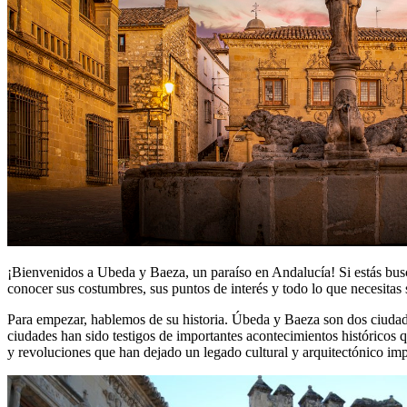
¡Bienvenidos a Ubeda y Baeza, un paraíso en Andalucía! Si estás buscan
conocer sus costumbres, sus puntos de interés y todo lo que necesitas 
Para empezar, hablemos de su historia. Úbeda y Baeza son dos ciudad
ciudades han sido testigos de importantes acontecimientos históricos 
y revoluciones que han dejado un legado cultural y arquitectónico imp