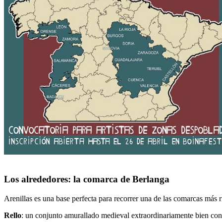
Los alrededores: la comarca de Berlanga
Arenillas es una base perfecta para recorrer una de las comarcas más r
Rello
: un conjunto amurallado medieval extraordinariamente bien conse