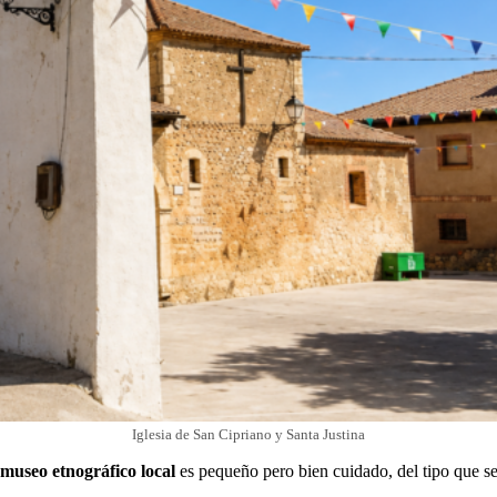
Iglesia de San Cipriano y Santa Justina
museo etnográfico local
es pequeño pero bien cuidado, del tipo que se