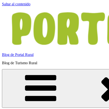
Saltar al contenido
Blog de Portal Rural
Blog de Turismo Rural