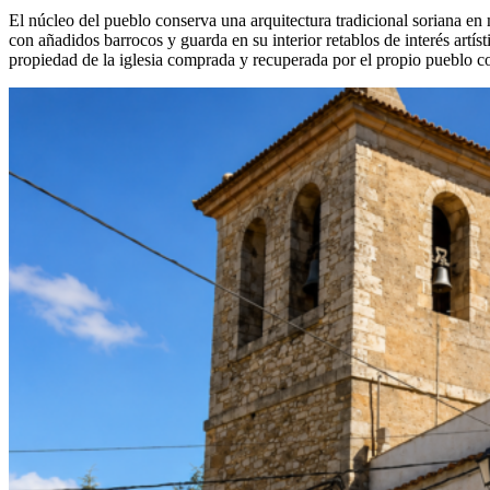
El núcleo del pueblo conserva una arquitectura tradicional soriana en 
con añadidos barrocos y guarda en su interior retablos de interés art
propiedad de la iglesia comprada y recuperada por el propio pueblo c