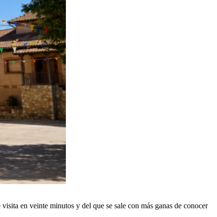
 visita en veinte minutos y del que se sale con más ganas de conocer