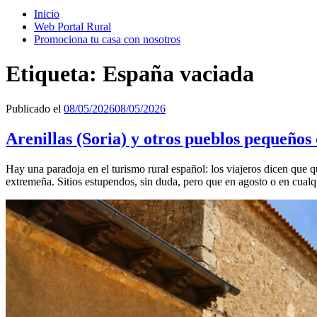
Inicio
Web Portal Rural
Promociona tu casa con nosotros
Etiqueta:
España vaciada
Publicado el
08/05/2026
08/05/2026
Arenillas (Soria) y otros pueblos pequeños
Hay una paradoja en el turismo rural español: los viajeros dicen que 
extremeña. Sitios estupendos, sin duda, pero que en agosto o en cualqu