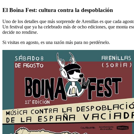
El Boina Fest: cultura contra la despoblación
Uno de los detalles que más sorprende de Arenillas es que cada agost
Un festival que ya ha celebrado más de ocho ediciones, que monta es
decide no rendirse.
Si visitas en agosto, es una razón más para no perdérselo.