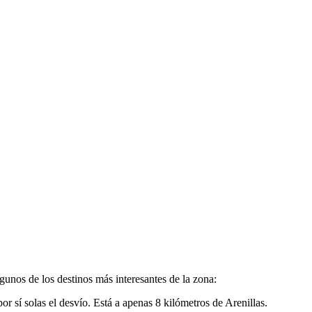
gunos de los destinos más interesantes de la zona:
r sí solas el desvío. Está a apenas 8 kilómetros de Arenillas.