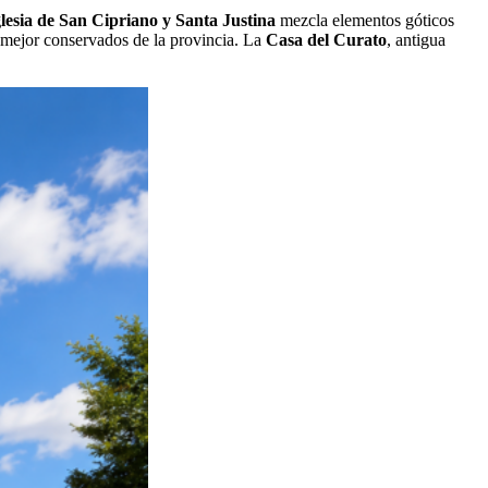
glesia de San Cipriano y Santa Justina
mezcla elementos góticos
s mejor conservados de la provincia. La
Casa del Curato
, antigua