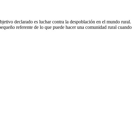
bjetivo declarado es luchar contra la despoblación en el mundo rural.
 pequeño referente de lo que puede hacer una comunidad rural cuando