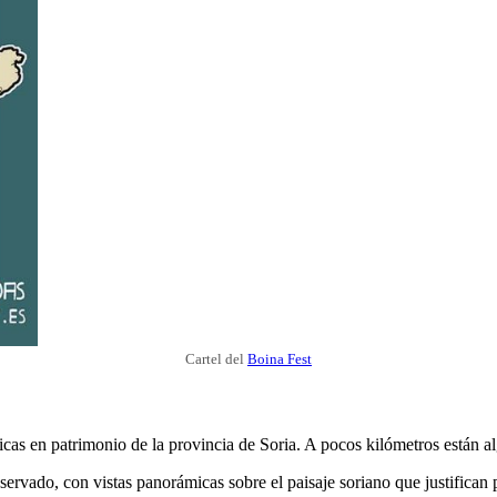
Cartel del
Boina Fest
icas en patrimonio de la provincia de Soria. A pocos kilómetros están al
rvado, con vistas panorámicas sobre el paisaje soriano que justifican po