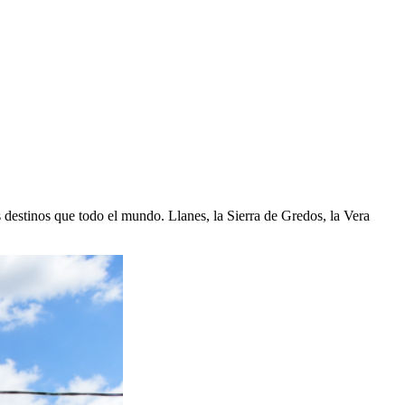
 destinos que todo el mundo. Llanes, la Sierra de Gredos, la Vera