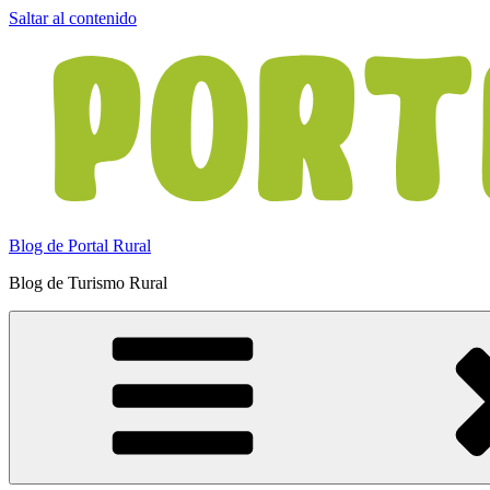
Saltar al contenido
Blog de Portal Rural
Blog de Turismo Rural