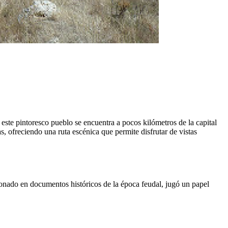
este pintoresco pueblo se encuentra a pocos kilómetros de la capital
, ofreciendo una ruta escénica que permite disfrutar de vistas
ionado en documentos históricos de la época feudal, jugó un papel