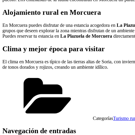
Alojamiento rural en Morcuera
En Morcuera puedes disfrutar de una estancia acogedora en
La Plazu
grupos que deseen explorar la zona mientras disfrutan de un ambiente 
Puedes reservar tu estancia en
La Plazuela de Morcuera
directament
Clima y mejor época para visitar
El clima en Morcuera es típico de las tierras altas de Soria, con invier
de tonos dorados y rojizos, creando un ambiente idílico.
Categorías
Turismo rur
Navegación de entradas