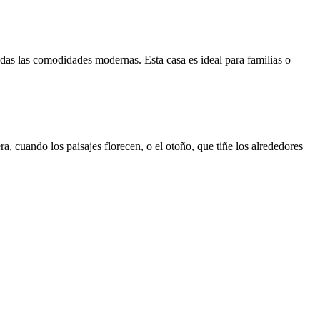
odas las comodidades modernas. Esta casa es ideal para familias o
ra, cuando los paisajes florecen, o el otoño, que tiñe los alrededores