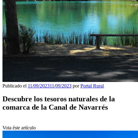
Publicado el
11/09/2023
11/09/2023
por
Portal Rural
Descubre los tesoros naturales de la
comarca de la Canal de Navarrés
Vota éste artículo