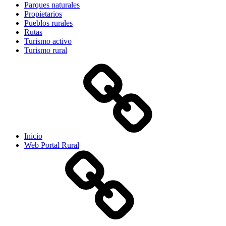
Parques naturales
Propietarios
Pueblos rurales
Rutas
Turismo activo
Turismo rural
Inicio
Web Portal Rural