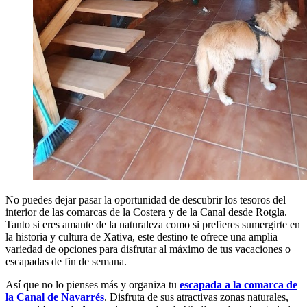
No puedes dejar pasar la oportunidad de descubrir los tesoros del
interior de las comarcas de la Costera y de la Canal desde Rotgla.
Tanto si eres amante de la naturaleza como si prefieres sumergirte en
la historia y cultura de Xativa, este destino te ofrece una amplia
variedad de opciones para disfrutar al máximo de tus vacaciones o
escapadas de fin de semana.
Así que no lo pienses más y organiza tu
escapada a la comarca de
la Canal de Navarrés
. Disfruta de sus atractivas zonas naturales,