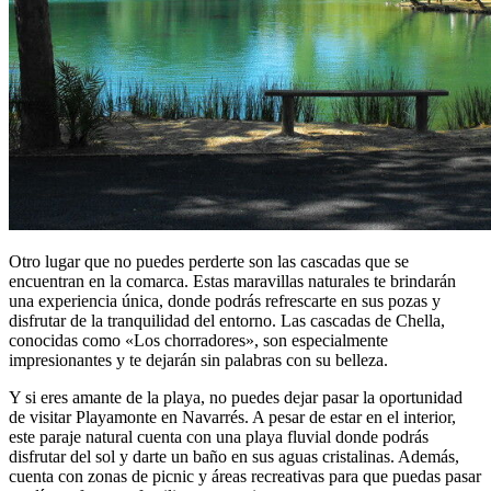
Otro lugar que no puedes perderte son las cascadas que se
encuentran en la comarca. Estas maravillas naturales te brindarán
una experiencia única, donde podrás refrescarte en sus pozas y
disfrutar de la tranquilidad del entorno. Las cascadas de Chella,
conocidas como «Los chorradores», son especialmente
impresionantes y te dejarán sin palabras con su belleza.
Y si eres amante de la playa, no puedes dejar pasar la oportunidad
de visitar Playamonte en Navarrés. A pesar de estar en el interior,
este paraje natural cuenta con una playa fluvial donde podrás
disfrutar del sol y darte un baño en sus aguas cristalinas. Además,
cuenta con zonas de picnic y áreas recreativas para que puedas pasar