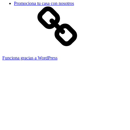
Promociona tu casa con nosotros
Funciona gracias a WordPress