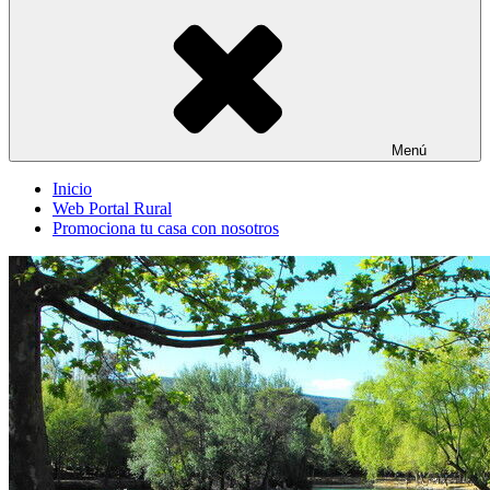
Menú
Inicio
Web Portal Rural
Promociona tu casa con nosotros