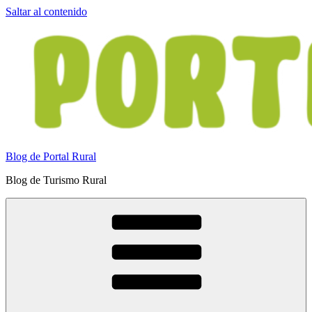
Saltar al contenido
Blog de Portal Rural
Blog de Turismo Rural