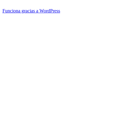
Funciona gracias a WordPress