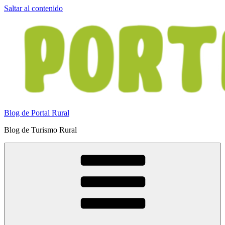
Saltar al contenido
Blog de Portal Rural
Blog de Turismo Rural