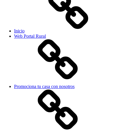
Inicio
Web Portal Rural
Promociona tu casa con nosotros