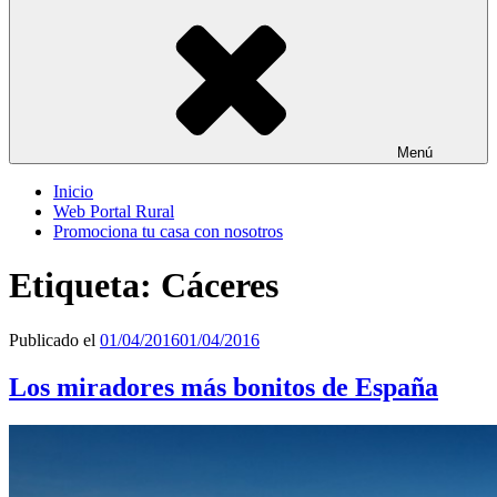
Menú
Inicio
Web Portal Rural
Promociona tu casa con nosotros
Etiqueta:
Cáceres
Publicado el
01/04/2016
01/04/2016
Los miradores más bonitos de España