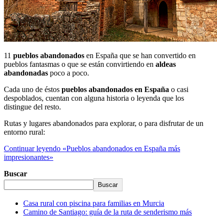
11
pueblos abandonados
en España que se han convertido en
pueblos fantasmas o que se están convirtiendo en
aldeas
abandonadas
poco a poco.
Cada uno de éstos
pueblos abandonados en España
o casi
despoblados, cuentan con alguna historia o leyenda que los
distingue del resto.
Rutas y lugares abandonados para explorar, o para disfrutar de un
entorno rural:
Continuar leyendo
«Pueblos abandonados en España más
impresionantes»
Buscar
Buscar
Casa rural con piscina para familias en Murcia
Camino de Santiago: guía de la ruta de senderismo más