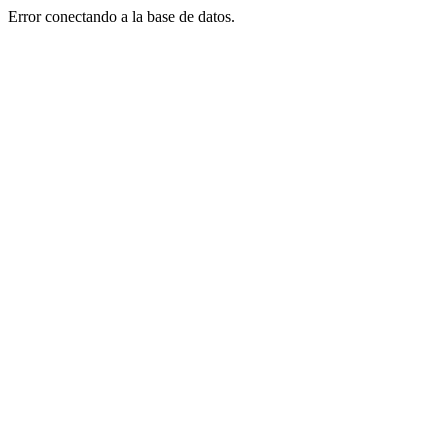
Error conectando a la base de datos.