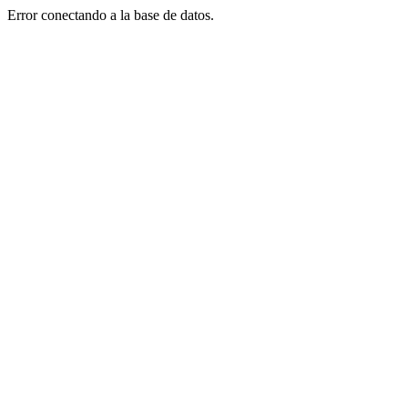
Error conectando a la base de datos.