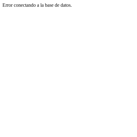
Error conectando a la base de datos.