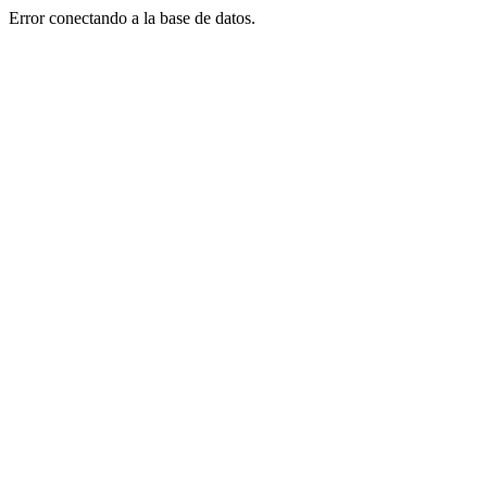
Error conectando a la base de datos.