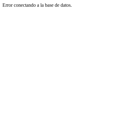
Error conectando a la base de datos.