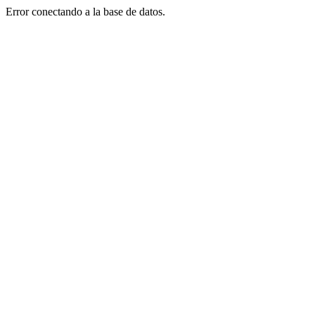
Error conectando a la base de datos.