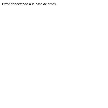
Error conectando a la base de datos.