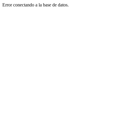
Error conectando a la base de datos.