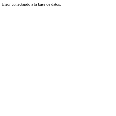
Error conectando a la base de datos.