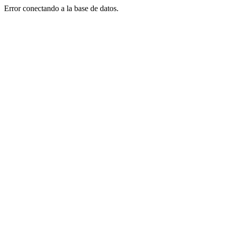
Error conectando a la base de datos.