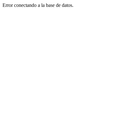
Error conectando a la base de datos.